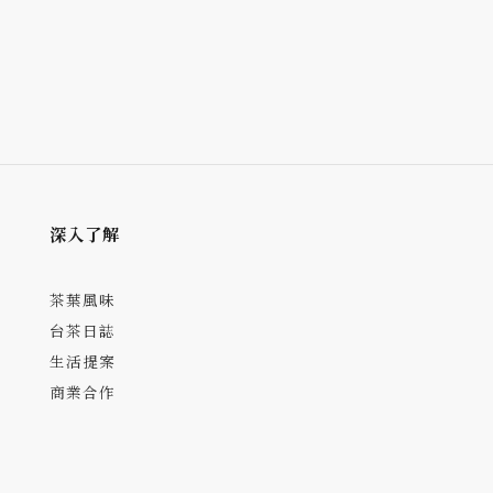
深入了解
茶葉風味
台茶日誌
生活提案
商業合作