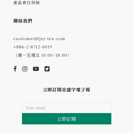
產品責任保險
聯絡我們
customer@jsy-tea.com
+886-2-8712-0019
（週一至週五 10:00~18:00）
立即訂閱京盛宇電子報
立即訂閱