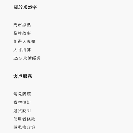
關於京盛宇
門市據點
品牌故事
創辦人專欄
人才招募
ESG 永續經營
客戶服務
常見問題
購物須知
退貨說明
使用者條款
隱私權政策