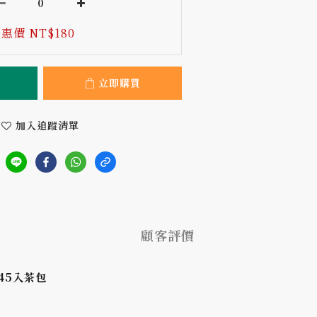
惠價 NT$180
立即購買
加入追蹤清單
顧客評價
45入茶包