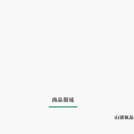
商品描述
山頭氣品