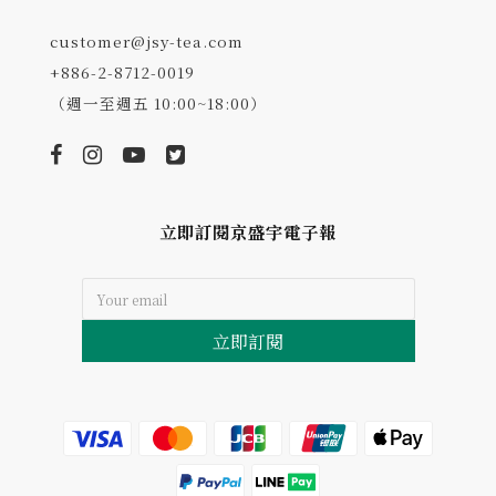
customer@jsy-tea.com
+886-2-8712-0019
（週一至週五 10:00~18:00）
立即訂閱京盛宇電子報
立即訂閱