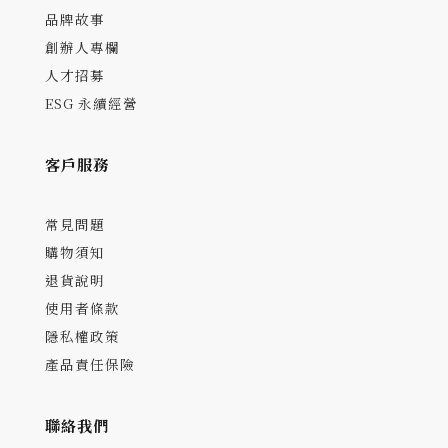
品牌故事
創辦人專欄
人才招募
ESG 永續經營
客戶服務
常見問題
購物須知
退貨說明
使用者條款
隱私權政策
產品責任保險
聯絡我們