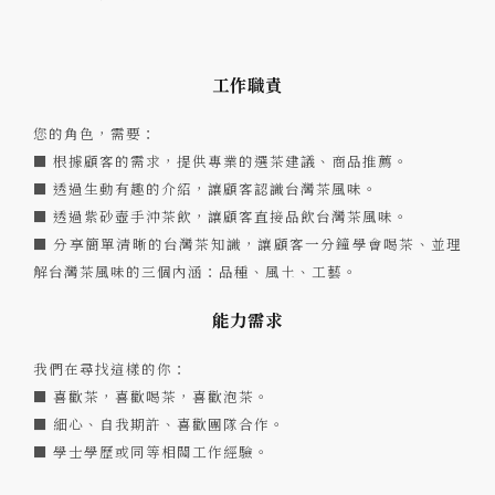
工作職責
您的角色，需要：
■ 根據顧客的需求，提供專業的選茶建議、商品推薦。
■ 透過生動有趣的介紹，讓顧客認識台灣茶風味。
■ 透過紫砂壺手沖茶飲，讓顧客直接品飲台灣茶風味。
■ 分享簡單清晰的台灣茶知識，讓顧客一分鐘學會喝茶、並理
解台灣茶風味的三個內涵：品種、風土、工藝。
能力需求
我們在尋找這樣的你：
■ 喜歡茶，喜歡喝茶，喜歡泡茶。
■ 細心、自我期許、喜歡團隊合作。
■ 學士學歷或同等相關工作經驗。