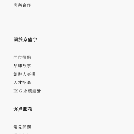
商業合作
關於京盛宇
門市據點
品牌故事
創辦人專欄
人才招募
ESG 永續經營
客戶服務
常見問題