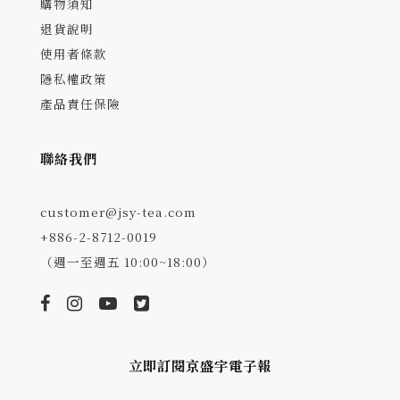
購物須知
退貨說明
使用者條款
隱私權政策
產品責任保險
聯絡我們
customer@jsy-tea.com
+886-2-8712-0019
（週一至週五 10:00~18:00）
立即訂閱京盛宇電子報