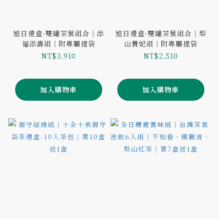
旭日禮盒-雙罐茶葉組合｜添
旭日禮盒-雙罐茶葉組合｜梨
福添壽組｜附專屬提袋
山貴妃組｜附專屬提袋
NT$3,910
NT$2,510
加入購物車
加入購物車