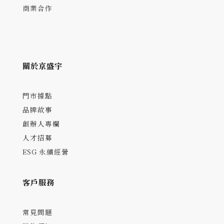
商業合作
關於京盛宇
門市據點
品牌故事
創辦人專欄
人才招募
ESG 永續經營
客戶服務
常見問題