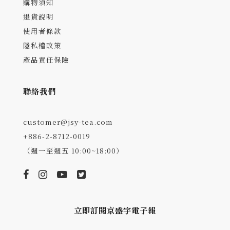
購物須知
退貨說明
使用者條款
隱私權政策
產品責任保險
聯絡我們
customer@jsy-tea.com
+886-2-8712-0019
（週一至週五 10:00~18:00）
立即訂閱京盛宇電子報