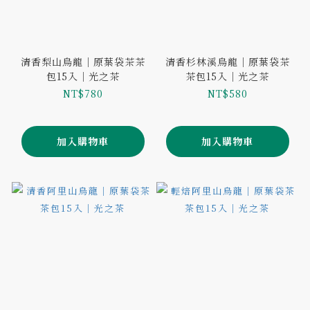
清香梨山烏龍｜原葉袋茶茶
清香杉林溪烏龍｜原葉袋茶
包15入｜光之茶
茶包15入｜光之茶
NT$780
NT$580
加入購物車
加入購物車