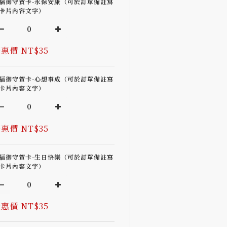
福御守賀卡-永保安康（可於訂單備註寫
卡片內容文字）
惠價 NT$35
福御守賀卡-心想事成（可於訂單備註寫
卡片內容文字）
惠價 NT$35
福御守賀卡-生日快樂（可於訂單備註寫
卡片內容文字）
惠價 NT$35