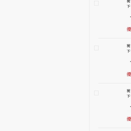
祝
下
優
祝
下
優
祝
下
優