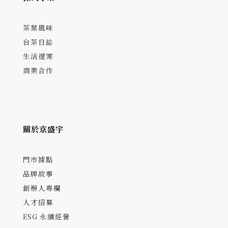
茶葉風味
台茶日誌
生活提案
商業合作
關於京盛宇
門市據點
品牌故事
創辦人專欄
人才招募
ESG 永續經營