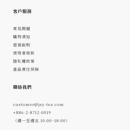
客戶服務
常見問題
購物須知
退貨說明
使用者條款
隱私權政策
產品責任保險
聯絡我們
customer@jsy-tea.com
+886-2-8712-0019
（週一至週五 10:00~18:00）