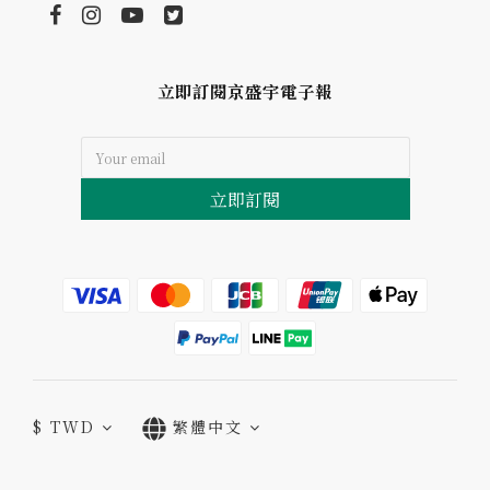
立即訂閱京盛宇電子報
立即訂閱
$
TWD
繁體中文