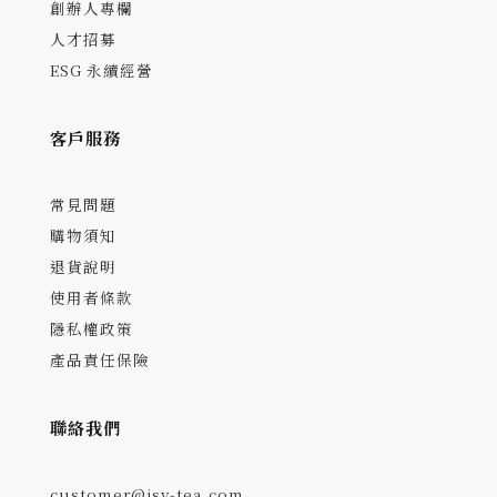
創辦人專欄
人才招募
ESG 永續經營
客戶服務
常見問題
購物須知
退貨說明
使用者條款
隱私權政策
產品責任保險
聯絡我們
customer@jsy-tea.com