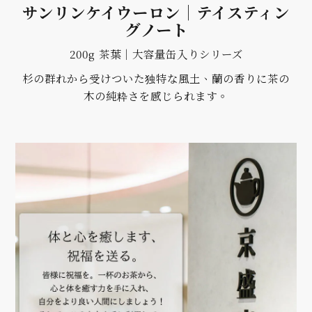
サンリンケイウーロン｜テイスティン
グノート
200g 茶葉｜大容量缶入りシリーズ
杉の群れから受けついた独特な風土、蘭の香りに茶の
木の純粋さを感じられます。