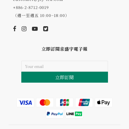
+886-2-8712-0019
（週一至週五 10:00~18:00）
立即訂閱京盛宇電子報
立即訂閱