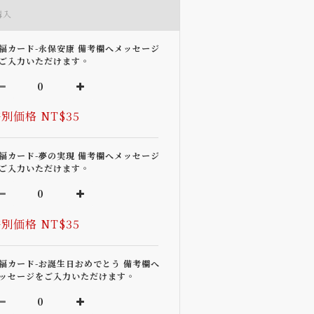
購入
福カード-永保安康 備考欄へメッセージ
ご入力いただけます。
別価格 NT$35
福カード-夢の実現 備考欄へメッセージ
ご入力いただけます。
別価格 NT$35
福カード-お誕生日おめでとう 備考欄へ
ッセージをご入力いただけます。