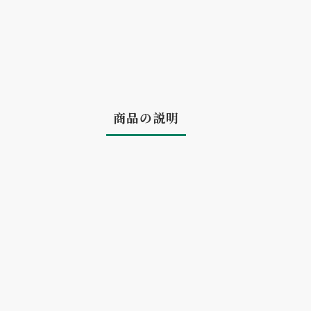
商品の説明