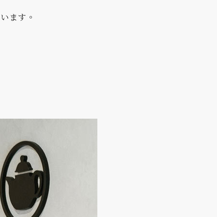
祝います。