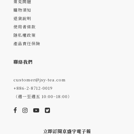
常見問題
購物須知
退貨說明
使用者條款
隱私權政策
產品責任保險
聯絡我們
customer@jsy-tea.com
+886-2-8712-0019
（週一至週五 10:00~18:00）
立即訂閱京盛宇電子報