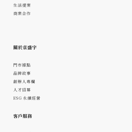
生活提案
商業合作
關於京盛宇
門市據點
品牌故事
創辦人專欄
人才招募
ESG 永續經營
客戶服務