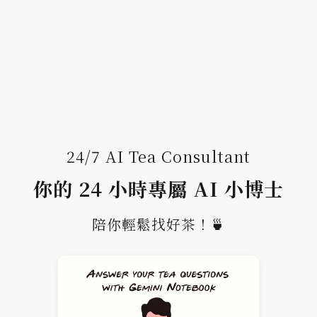
24/7 AI Tea Consultant
你的 24 小時專屬 AI 小博士
陪你輕鬆找好茶！🍵