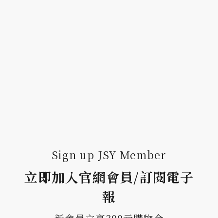
Sign up JSY Member
立即加入官網會員/訂閱電子
報