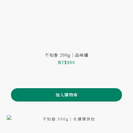
不知春 200g｜品味罐
NT$880
加入購物車