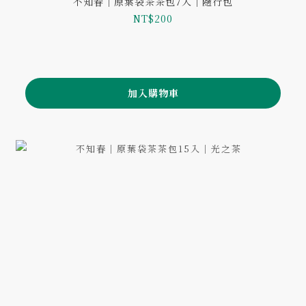
不知春｜原葉袋茶茶包7入｜隨行包
NT$200
加入購物車