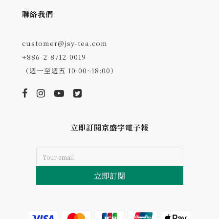
聯絡我們
customer@jsy-tea.com
+886-2-8712-0019
（週一至週五 10:00~18:00）
立即訂閱京盛宇電子報
立即訂閱