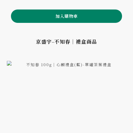
加入購物車
京盛宇-不知春｜禮盒商品