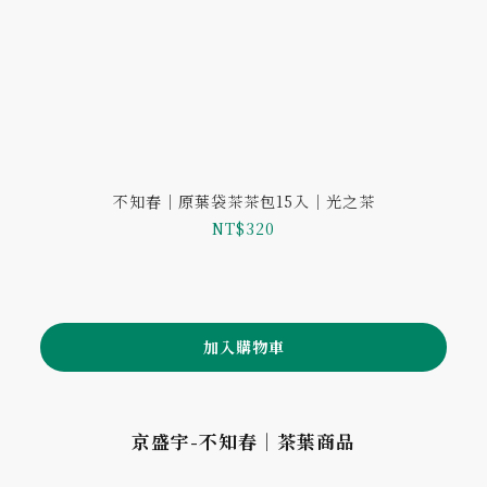
不知春｜原葉袋茶茶包15入｜光之茶
NT$320
加入購物車
京盛宇-不知春｜茶葉商品