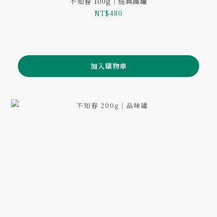
不知春 100g｜經典鐵罐
NT$480
加入購物車