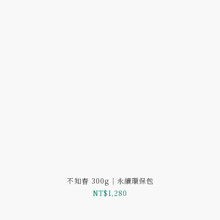
不知春 300g｜永續環保包
NT$1,280