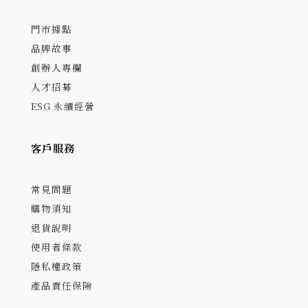
門市據點
品牌故事
創辦人專欄
人才招募
ESG 永續經營
客戶服務
常見問題
購物須知
退貨說明
使用者條款
隱私權政策
產品責任保險