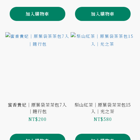
加入購物車
加入購物車
蜜香貴妃｜原葉袋茶茶包7入
梨山紅茶｜原葉袋茶茶包15
｜隨行包
入｜光之茶
NT$200
NT$580