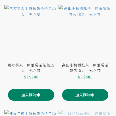
東方美人｜原葉袋茶茶包15
高山小葉種紅茶｜原葉袋茶
入｜光之茶
茶包15入｜光之茶
NT$780
NT$580
加入購物車
加入購物車