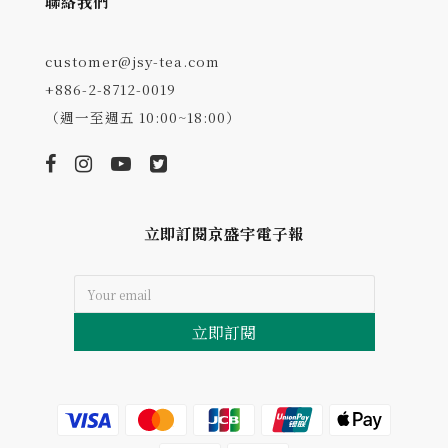
聯絡我們
customer@jsy-tea.com
+886-2-8712-0019
（週一至週五 10:00~18:00）
立即訂閱京盛宇電子報
立即訂閱