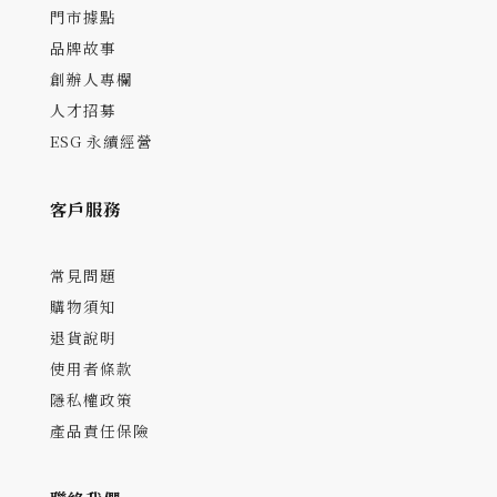
門市據點
品牌故事
創辦人專欄
人才招募
ESG 永續經營
客戶服務
常見問題
購物須知
退貨說明
使用者條款
隱私權政策
產品責任保險