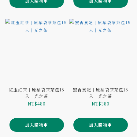
加入購物車
加入購物車
紅玉紅茶｜原葉袋茶茶包15
蜜香貴妃｜原葉袋茶茶包15
入｜光之茶
入｜光之茶
NT$480
NT$380
加入購物車
加入購物車