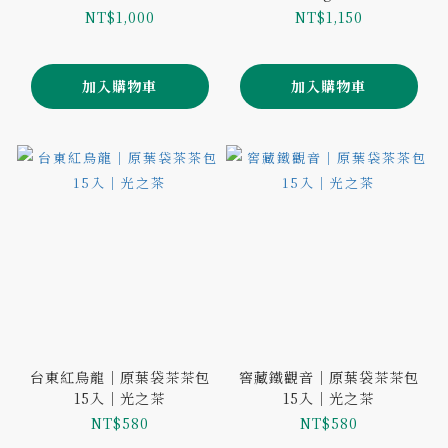
要提袋請加購）
茶
NT$1,000
NT$1,150
加入購物車
加入購物車
台東紅烏龍｜原葉袋茶茶包
窖藏鐵觀音｜原葉袋茶茶包
15入｜光之茶
15入｜光之茶
NT$580
NT$580