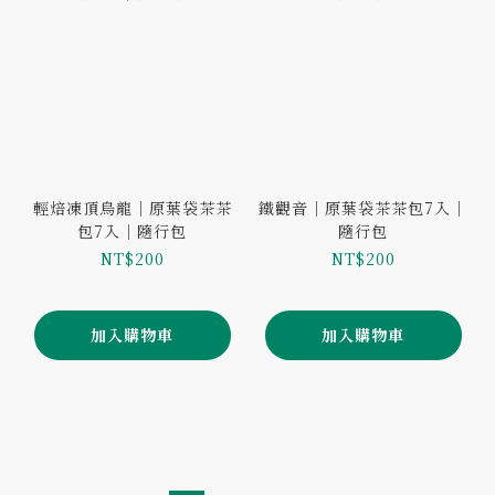
輕焙凍頂烏龍｜原葉袋茶茶
鐵觀音｜原葉袋茶茶包7入｜
包7入｜隨行包
隨行包
NT$200
NT$200
加入購物車
加入購物車