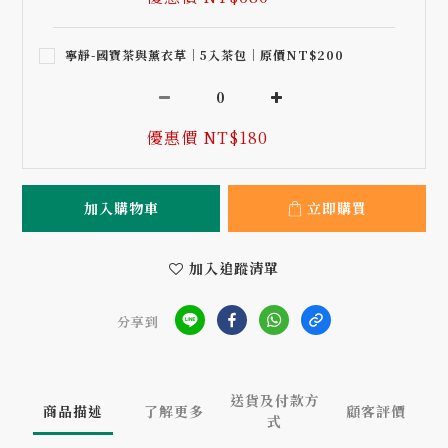
寧靜-國寶茶與薰衣草｜5入茶包｜原價NT$200
優惠價 NT$180
加入購物車
立即購買
加入追蹤清單
分享到
送貨及付款方
商品描述
了解更多
顧客評價
式