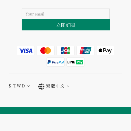
立即訂閱
$
TWD
繁體中文