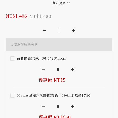
查看更多
NT$1,480
NT$1,406
以優惠價加購商品
品牌提袋(淺灰) 30.5*23*11cm
優惠價 NT$5
Hario 酒瓶冷泡茶瓶(粉色｜300ml)原價$780
優惠價 NT$680