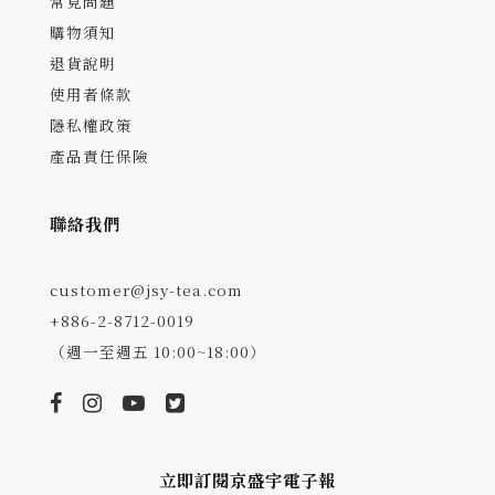
常見問題
購物須知
退貨說明
使用者條款
隱私權政策
產品責任保險
聯絡我們
customer@jsy-tea.com
+886-2-8712-0019
（週一至週五 10:00~18:00）
立即訂閱京盛宇電子報