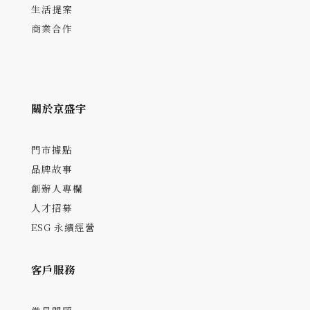
生活提案
商業合作
關於京盛宇
門市據點
品牌故事
創辦人專欄
人才招募
ESG 永續經營
客戶服務