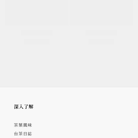
深入了解
茶葉風味
台茶日誌