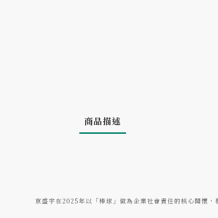
商品描述
京盛宇在2025年以「棒球」做為企業社會責任的核心關懷