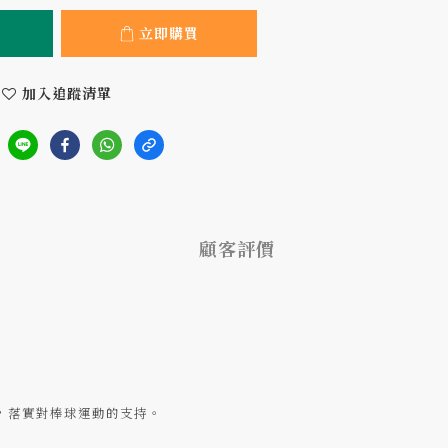
立即購買
加入追蹤清單
顧客評價
，落實對棒球運動的支持。