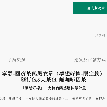
加入購物車
分享到
了解更多
送貨及付款方式
寧靜-國寶茶與薰衣草（夢想好棒-限定款）
隨行包5入茶包-無咖啡因茶
「夢想好棒」—支持台灣基層棒球計畫
，發起「夢想好棒」—支持台灣基層棒球計畫，以「傳遞更多的愛」為理念