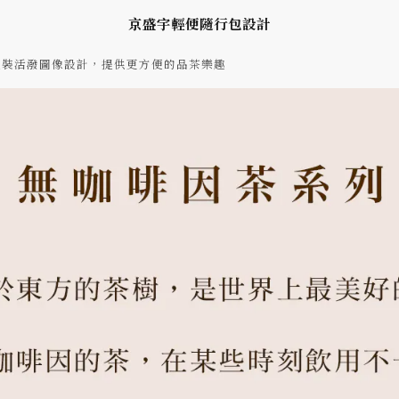
京盛宇輕便隨行包設計
包裝活潑圖像設計，提供更方便的品茶樂趣