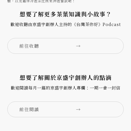
驟，以及最佳冷泡茶比例來沖泡嘗試吧！
想要了解更多茶葉知識與小故事？
歡迎收聽由京盛宇創辦人主持的《台灣茶你好》Podcast
前往收聽
→
想要了解關於京盛宇創辦人的點滴
歡迎閱讀每月一篇的京盛宇創辦人專欄：一期一會一封信
前往閱讀
→