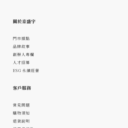
關於京盛宇
門市據點
品牌故事
創辦人專欄
人才招募
ESG 永續經營
客戶服務
常見問題
購物須知
退貨說明