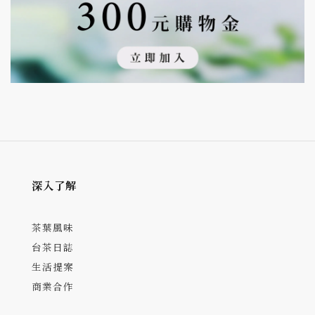
深入了解
茶葉風味
台茶日誌
生活提案
商業合作