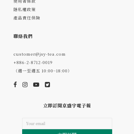
使用者條款
隱私權政策
產品責任保險
聯絡我們
customer@jsy-tea.com
+886-2-8712-0019
（週一至週五 10:00~18:00）
立即訂閱京盛宇電子報