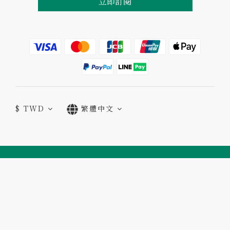
立即訂閱
$
TWD
繁體中文