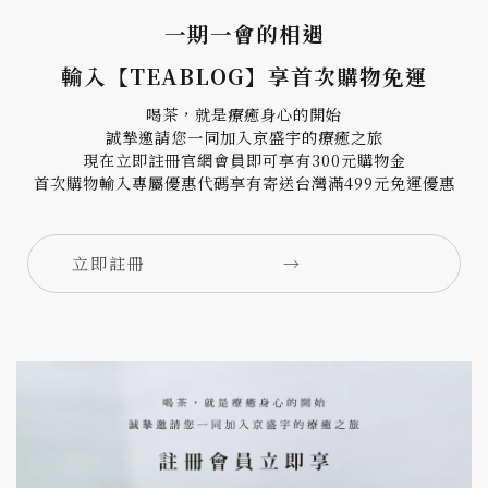
一期一會的相遇
輸入【TEABLOG】享首次購物免運
喝茶，就是療癒身心的開始
誠摯邀請您一同加入京盛宇的療癒之旅
現在立即註冊官網會員即可享有300元購物金
首次購物輸入專屬優惠代碼享有寄送台灣滿499元免運優惠
立即註冊
→