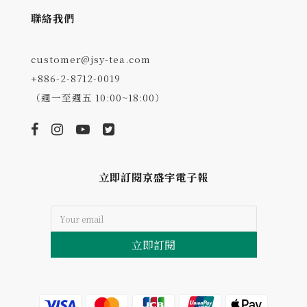
聯絡我們
customer@jsy-tea.com
+886-2-8712-0019
（週一至週五 10:00~18:00）
立即訂閱京盛宇電子報
立即訂閱