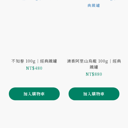
不知春 100g｜經典鐵罐
清香阿里山烏龍 100g｜經典
鐵罐
NT$480
NT$880
加入購物車
加入購物車