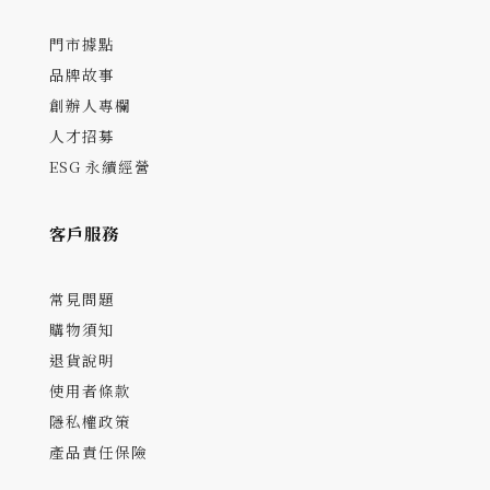
門市據點
品牌故事
創辦人專欄
人才招募
ESG 永續經營
客戶服務
常見問題
購物須知
退貨說明
使用者條款
隱私權政策
產品責任保險