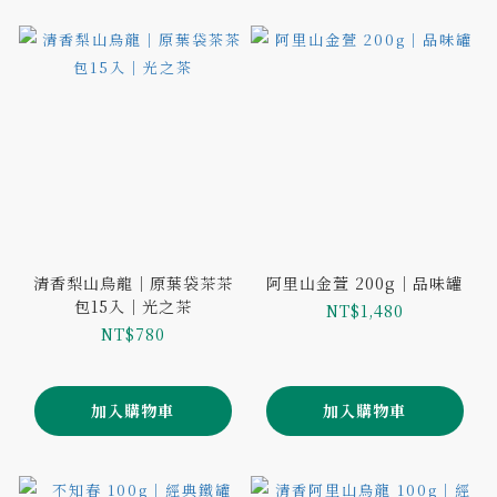
清香梨山烏龍｜原葉袋茶茶
阿里山金萱 200g｜品味罐
包15入｜光之茶
NT$1,480
NT$780
加入購物車
加入購物車