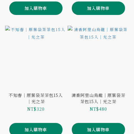
加入購物車
加入購物車
不知春｜原葉袋茶茶包15入
清香阿里山烏龍｜原葉袋茶
｜光之茶
茶包15入｜光之茶
NT$320
NT$480
加入購物車
加入購物車