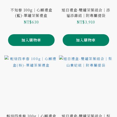
不知春 100g｜心願禮盒
旭日禮盒-雙罐茶葉組合｜添
(藍)-單罐茶葉禮盒
福添壽組｜附專屬提袋
NT$630
NT$3,910
加入購物車
加入購物車
輕焙四季春 100g｜心願禮盒
旭日禮盒-雙罐茶葉組合｜梨