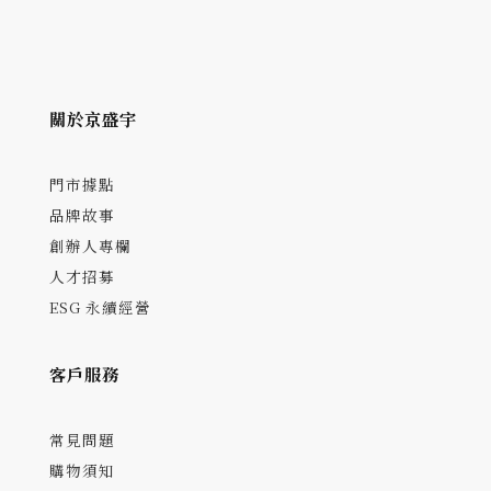
關於京盛宇
門市據點
品牌故事
創辦人專欄
人才招募
ESG 永續經營
客戶服務
常見問題
購物須知