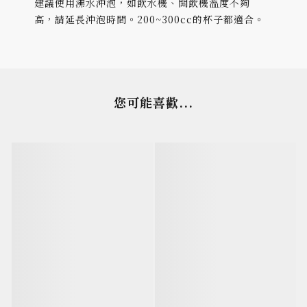
建議使用沸水沖泡，如飲水機、開飲機溫度不夠
高，請延長沖泡時間。200~300cc的杯子都適合。
您可能喜歡...