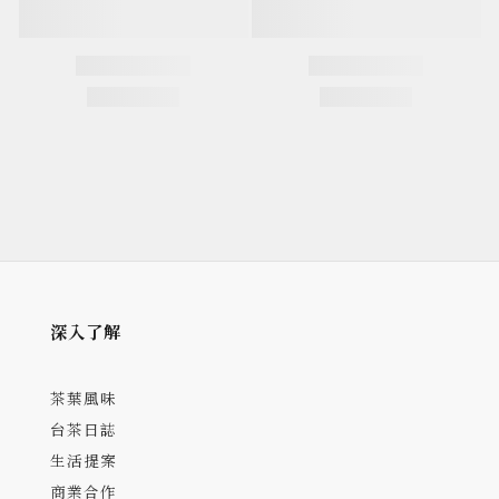
深入了解
茶葉風味
台茶日誌
生活提案
商業合作