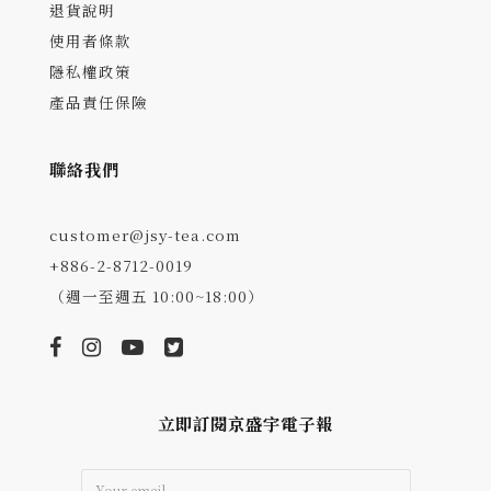
退貨說明
使用者條款
隱私權政策
產品責任保險
聯絡我們
customer@jsy-tea.com
+886-2-8712-0019
（週一至週五 10:00~18:00）
立即訂閱京盛宇電子報