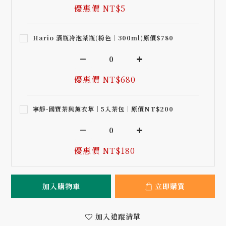
優惠價 NT$5
Hario 酒瓶冷泡茶瓶(粉色｜300ml)原價$780
優惠價 NT$680
寧靜-國寶茶與薰衣草｜5入茶包｜原價NT$200
優惠價 NT$180
加入購物車
立即購買
加入追蹤清單