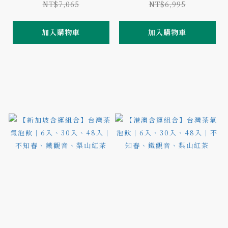
NT$7,065
NT$6,995
加入購物車
加入購物車