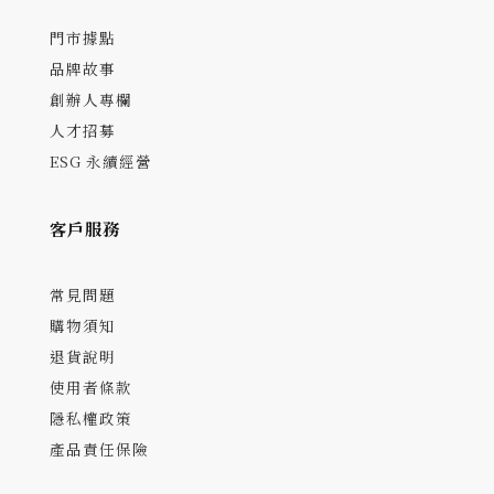
門市據點
品牌故事
創辦人專欄
人才招募
ESG 永續經營
客戶服務
常見問題
購物須知
退貨說明
使用者條款
隱私權政策
產品責任保險