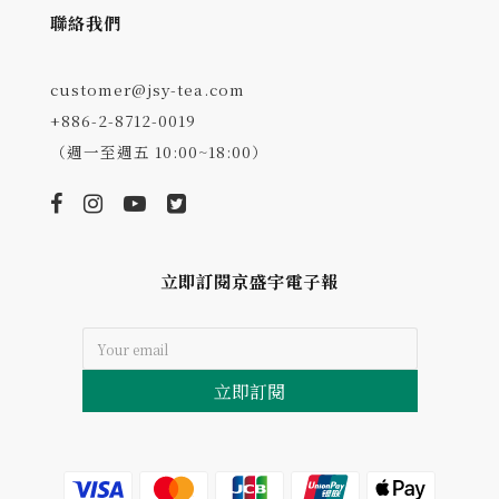
聯絡我們
customer@jsy-tea.com
+886-2-8712-0019
（週一至週五 10:00~18:00）
立即訂閱京盛宇電子報
立即訂閱