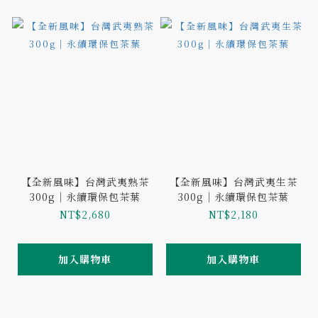
【全新風味】台灣武夷熟茶
【全新風味】台灣武夷生茶
300g｜永續環保包茶葉
300g｜永續環保包茶葉
NT$2,680
NT$2,180
加入購物車
加入購物車