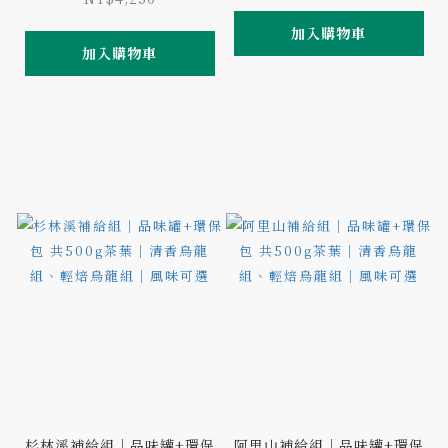
加入購物車
加入購物車
杉林溪補給組｜品味罐+環保
阿里山補給組｜品味罐+環保