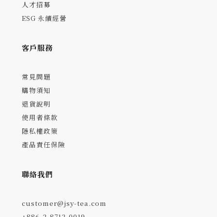
人才招募
ESG 永續經營
客戶服務
常見問題
購物須知
退貨說明
使用者條款
隱私權政策
產品責任保險
聯絡我們
customer@jsy-tea.com
+886-2-8712-0019