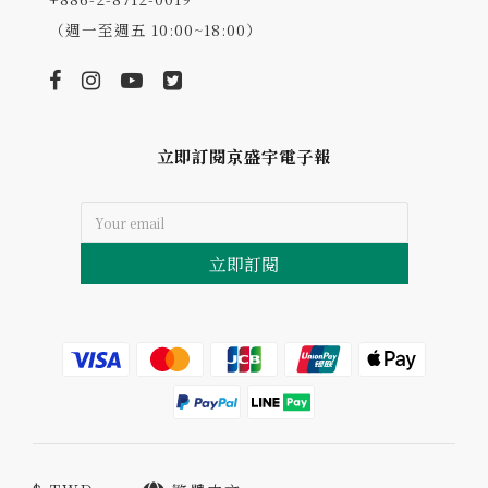
（週一至週五 10:00~18:00）
立即訂閱京盛宇電子報
立即訂閱