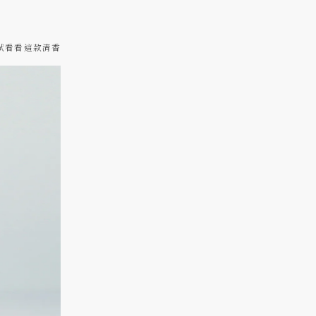
試看看這款清香