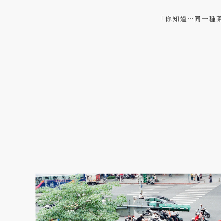
「你知道…同一種