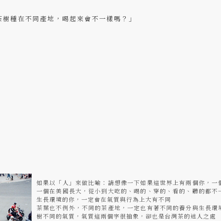
茶樹種在不同產地，喝起來會不一樣嗎？」
如果以「人」來做比喻：請想像一下如果這世界上有兩個你，一
一個在美國長大，從小到大吃的、喝的、穿的、看的、聽的都不
生長環境的你，一定會在氣質與行為上大有不同
茶葉也不例外，不同的茶產地，一定也有著不同的養分與生長環
樹不同的氣質，氣質這兩個字很抽象，卻也是台灣茶的迷人之處