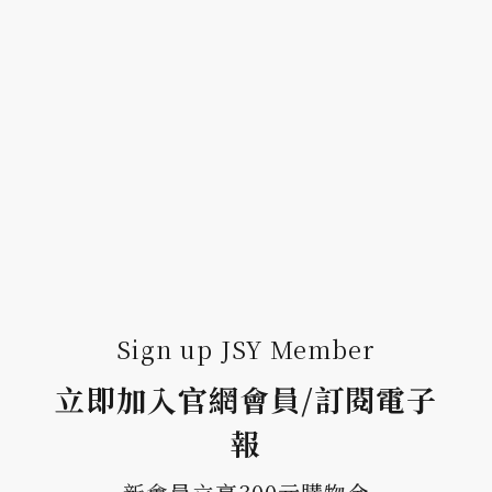
Sign up JSY Member
立即加入官網會員/訂閱電子
報