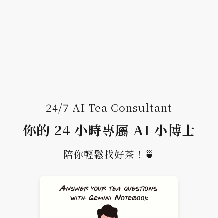
24/7 AI Tea Consultant
你的 24 小時專屬 AI 小博士
陪你輕鬆找好茶！🍵