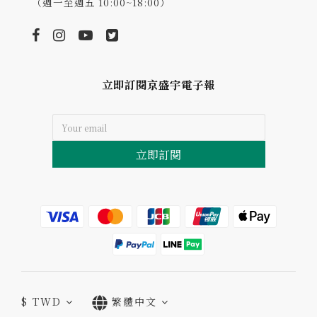
（週一至週五 10:00~18:00）
立即訂閱京盛宇電子報
立即訂閱
$
TWD
繁體中文