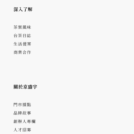
深入了解
茶葉風味
台茶日誌
生活提案
商業合作
關於京盛宇
門市據點
品牌故事
創辦人專欄
人才招募