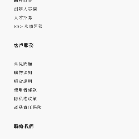
品牌故事
創辦人專欄
人才招募
ESG 永續經營
客戶服務
常見問題
購物須知
退貨說明
使用者條款
隱私權政策
產品責任保險
聯絡我們