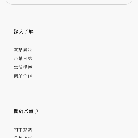
深入了解
茶葉風味
台茶日誌
生活提案
商業合作
關於京盛宇
門市據點