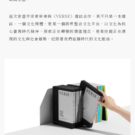
這次京盛宇非常榮幸與《VERSE》雜誌合作，其不只是一本雜
誌、一個文化媒體，更是一個跨界整合文化平台，以文化為核
心書寫時代精神，探索正在轉變的價值理念，更是挖掘正在湧
現的文化與社會趨勢，紀錄著我們這個時代的文化脈絡。