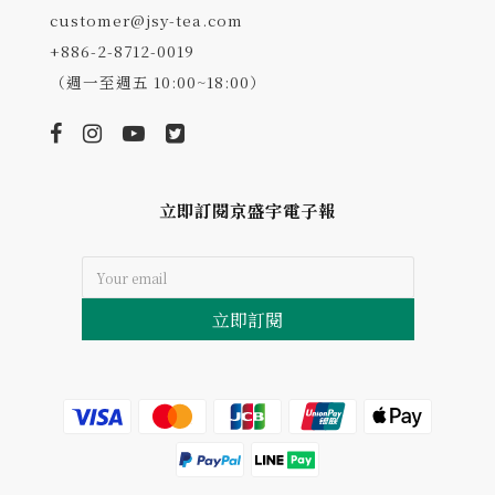
customer@jsy-tea.com
+886-2-8712-0019
（週一至週五 10:00~18:00）
立即訂閱京盛宇電子報
立即訂閱