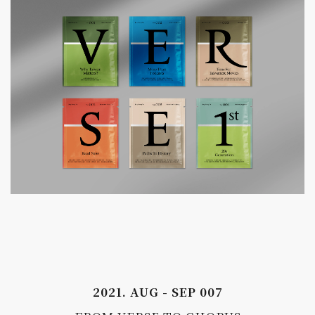
2021. AUG - SEP 007