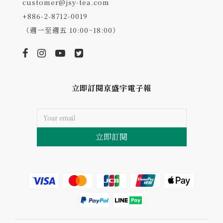
customer@jsy-tea.com
+886-2-8712-0019
（週一至週五 10:00~18:00）
立即訂閱京盛宇電子報
立即訂閱