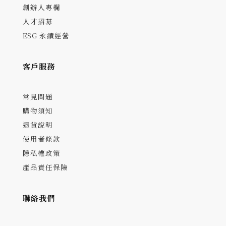
創辦人專欄
人才招募
ESG 永續經營
客戶服務
常見問題
購物須知
退貨說明
使用者條款
隱私權政策
產品責任保險
聯絡我們