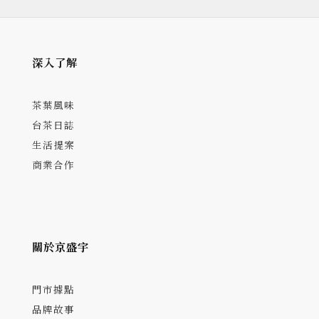
深入了解
茶葉風味
台茶日誌
生活提案
商業合作
關於京盛宇
門市據點
品牌故事