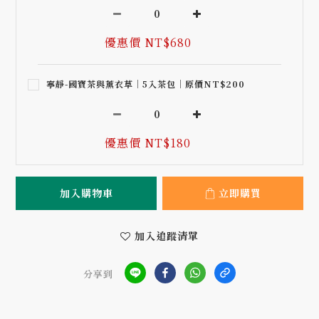
優惠價 NT$680
寧靜-國寶茶與薰衣草｜5入茶包｜原價NT$200
優惠價 NT$180
加入購物車
立即購買
加入追蹤清單
分享到