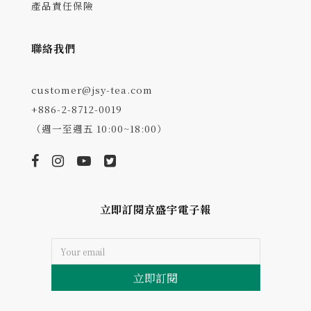
產品責任保險
聯絡我們
customer@jsy-tea.com
+886-2-8712-0019
（週一至週五 10:00~18:00）
立即訂閱京盛宇電子報
立即訂閱