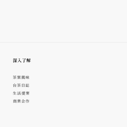
深入了解
茶葉風味
台茶日誌
生活提案
商業合作