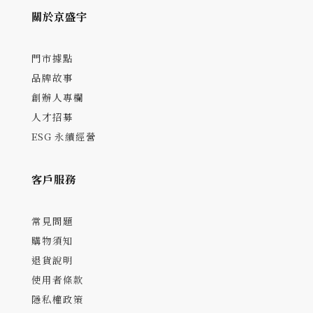
關於京盛宇
門市據點
品牌故事
創辦人專欄
人才招募
ESG 永續經營
客戶服務
常見問題
購物須知
退貨說明
使用者條款
隱私權政策