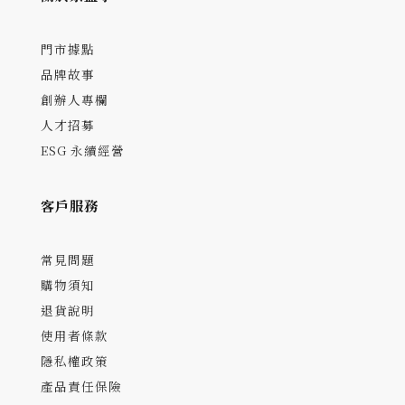
門市據點
品牌故事
創辦人專欄
人才招募
ESG 永續經營
客戶服務
常見問題
購物須知
退貨說明
使用者條款
隱私權政策
產品責任保險