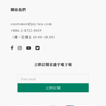
聯絡我們
customer@jsy-tea.com
+886-2-8712-0019
（週一至週五 10:00~18:00）
立即訂閱京盛宇電子報
立即訂閱